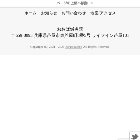
ホーム
お知らせ
お問い合わせ
地図/アクセス
おおば鍼灸院
〒659-0095 兵庫県芦屋市東芦屋町8番5号 ライフイン芦屋101
Copyright (C) 2021 - 2026
All Rights Reserved.
おおば鍼灸院