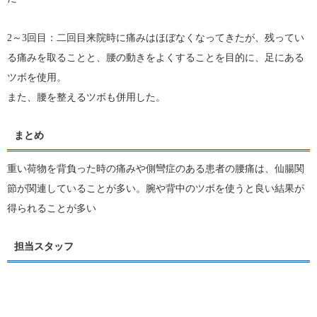
2～3回目：二回目来院時に痛みはほぼなくなってきたが、残ってい
る痛みを取ることと、腰の動きをよくすることを目的に、足にある
ツボを使用。
また、腰を整えるツボも併用した。
まとめ
重い荷物を背負った時の痛みや側彎症のある患者の腰痛は、仙腸関
節が関連していることが多い。腕や背中のツボを使うと良い結果が
得られることが多い
担当スタッフ